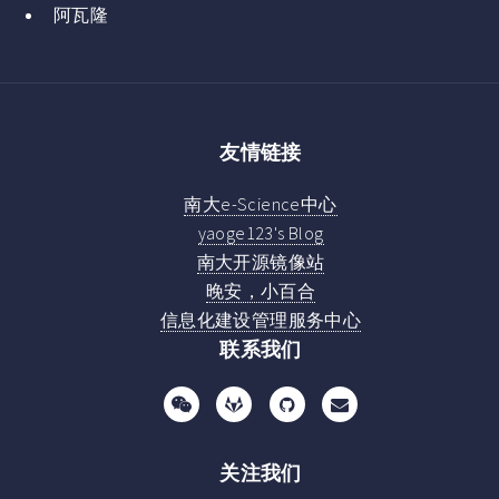
阿瓦隆
友情链接
南大e-Science中心
yaoge123's Blog
南大开源镜像站
晚安，小百合
信息化建设管理服务中心
联系我们
关注我们